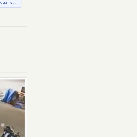
ashki Goud