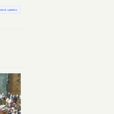
latest updates