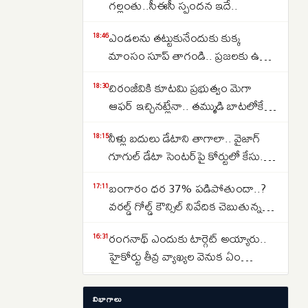
గల్లంతు..సీఈసీ స్పందన ఇదే..
ఎండలను తట్టుకునేందుకు కుక్క
18:46
మాంసం సూప్ తాగండి.. ప్రజలకు ఉత్తర
కొరియా సంచలన సూచన..
చిరంజీవికి కూటమి ప్రభుత్వం మెగా
18:30
ఆఫర్ ఇచ్చినట్లేనా.. తమ్ముడి బాటలోకే
అన్న కూడా వస్తున్నారా..
నీళ్లు బదులు డేటాని తాగాలా.. వైజాగ్
18:15
గూగుల్ డేటా సెంటర్‌పై కోర్టులో కేసు..
ఎవరేశారంటే..
బంగారం ధర 37% పడిపోతుందా..?
17:11
వరల్డ్ గోల్డ్ కౌన్సిల్ నివేదిక చెబుతున్న
సంచలన విషయాలు ఇవే…
రంగనాథ్ ఎందుకు టార్గెట్ అయ్యారు..
16:31
హైకోర్టు తీవ్ర వ్యాఖ్యల వెనుక ఏం
జరిగింది?
తెలంగాణలో రూ. 40 వేల కోట్ల రైల్వే
14:37
విభాగాలు
ప్రాజెక్టులు ఫాస్ట్ ట్రాక్.. కాని ఒకటే