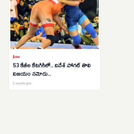
క్రీడలు
53 కేజీల కేట‌గిరీలో.. వినేశ్ పోగ‌ట్ తొలి
విజయం నమోదు..
2 months క్రితం