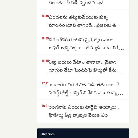
గల్లంతు..సీఈసీ స్పందన ఇదే..
ఎండలను తట్టుకునేందుకు కుక్క
18:46
మాంసం సూప్ తాగండి.. ప్రజలకు ఉత్తర
కొరియా సంచలన సూచన..
చిరంజీవికి కూటమి ప్రభుత్వం మెగా
18:30
ఆఫర్ ఇచ్చినట్లేనా.. తమ్ముడి బాటలోకే
అన్న కూడా వస్తున్నారా..
నీళ్లు బదులు డేటాని తాగాలా.. వైజాగ్
18:15
గూగుల్ డేటా సెంటర్‌పై కోర్టులో కేసు..
ఎవరేశారంటే..
బంగారం ధర 37% పడిపోతుందా..?
17:11
వరల్డ్ గోల్డ్ కౌన్సిల్ నివేదిక చెబుతున్న
సంచలన విషయాలు ఇవే…
రంగనాథ్ ఎందుకు టార్గెట్ అయ్యారు..
16:31
హైకోర్టు తీవ్ర వ్యాఖ్యల వెనుక ఏం
జరిగింది?
తెలంగాణలో రూ. 40 వేల కోట్ల రైల్వే
14:37
విభాగాలు
ప్రాజెక్టులు ఫాస్ట్ ట్రాక్.. కాని ఒకటే