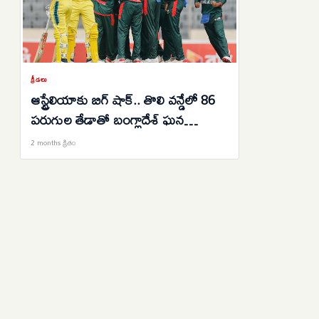
క్రీడలు
ఆస్ట్రేలియాకు బిగ్ షాక్.. తొలి వన్డేలో 86
పరుగుల తేడాతో బంగ్లాదేశ్ ఘన
విజయం
2 months క్రితం