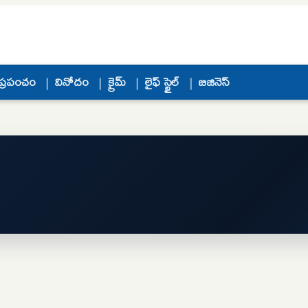
ప్రపంచం
వినోదం
క్రైమ్
లైఫ్ స్టైల్
బిజినెస్