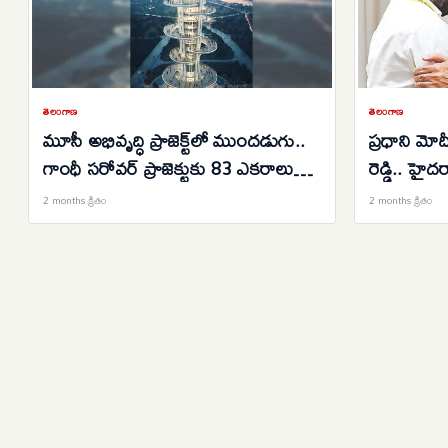
తెలంగాణ
తెలంగాణ
మూసీ అభివృద్ధి ప్రాజెక్ట్‌లో ముందడుగు..
ప్రధాని మో
గాంధీ సరోవర్ ప్రాజెక్టుకు 83 ఎకరాలు
రెడ్డి.. హైద
ఇచ్చేందుకు రక్షణశాఖ అంగీకారం..
రూ.1 లక్ష 
2 months క్రితం
2 months క్రితం
ముఖ్యమంత్రి