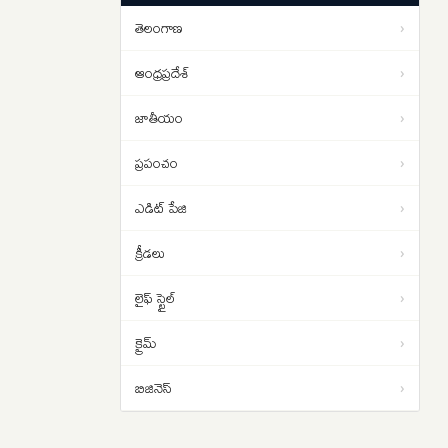
సంచలన విషయాలు ఇవే…
తెలంగాణ
›
రంగనాథ్ ఎందుకు టార్గెట్ అయ్యారు..
16:31
హైకోర్టు తీవ్ర వ్యాఖ్యల వెనుక ఏం
ఆంధ్రప్రదేశ్
›
జరిగింది?
జాతీయం
›
ప్రపంచం
›
ఎడిట్ పేజి
›
క్రీడలు
›
లైఫ్ స్టైల్
›
క్రైమ్
›
బిజినెస్
›