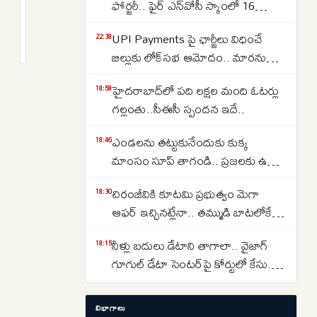
స్థానాల్లో
ఫోర్జరీ.. ఫైర్ ఎన్‌వోసీ స్కాంలో 16
24
జూనియర్ కాలేజీలు
2
UPI Payments పై ఛార్జీలు విధించే
రాజ్యసభ
months
22:38
క్రితం
బిల్లుకు లోక్‌సభ ఆమోదం.. మారనున్న
స్థానాలు
చెల్లింపుల విధానం
ఏకగ్రీవం..
హైదరాబాద్‌లో పది లక్షల మంది ఓటర్లు
18:58
నటరాజన్
గల్లంతు..సీఈసీ స్పందన ఇదే..
నామినేషన్
రద్దుతో
ఎండలను తట్టుకునేందుకు కుక్క
18:46
ఎంపీలో
మాంసం సూప్ తాగండి.. ప్రజలకు ఉత్తర
మూడు
కొరియా సంచలన సూచన..
చిరంజీవికి కూటమి ప్రభుత్వం మెగా
18:30
సీట్లు
ఆఫర్ ఇచ్చినట్లేనా.. తమ్ముడి బాటలోకే
బీజేపీ
అన్న కూడా వస్తున్నారా..
కైవసం..
నీళ్లు బదులు డేటాని తాగాలా.. వైజాగ్
18:15
గూగుల్ డేటా సెంటర్‌పై కోర్టులో కేసు..
ఎవరేశారంటే..
బంగారం ధర 37% పడిపోతుందా..?
17:11
విభాగాలు
వరల్డ్ గోల్డ్ కౌన్సిల్ నివేదిక చెబుతున్న