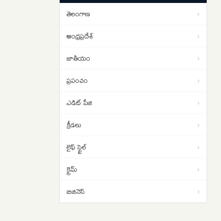
సంచలన విషయాలు ఇవే…
తెలంగాణ
›
రంగనాథ్ ఎందుకు టార్గెట్ అయ్యారు..
16:31
హైకోర్టు తీవ్ర వ్యాఖ్యల వెనుక ఏం
ఆంధ్రప్రదేశ్
›
జరిగింది?
జాతీయం
›
ప్రపంచం
›
ఎడిట్ పేజి
›
క్రీడలు
›
లైఫ్ స్టైల్
›
క్రైమ్
›
బిజినెస్
›