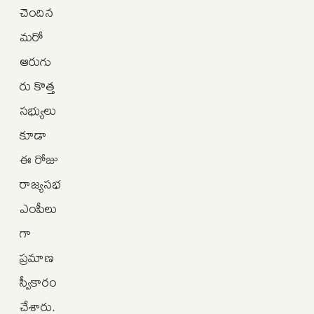
చెందిన
మరో
ఆరుగు
రు కొత్త
సభ్యులు
కూడా
ఈ రోజు
రాజ్యసభ
ఎంపీలు
గా
ప్రమాణ
స్వీకారం
చేశారు.