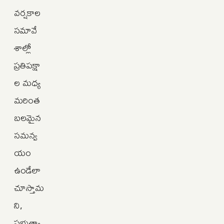
వర్షకాల
సమావే
శాల్లో
ప్రతిపక్షా
ల మధ్య
మరింత
బలమైన
సమన్వ
యం
ఉండేలా
చూస్తామ
ని,
ప్రభుత్వా