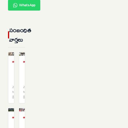
WhatsApp
సంబంధిత
వార్తలు
జాతీయం
జాతీయం
‘డూ
ప్రైవేట్‌
ఆర్‌
విశ్వవిద్యాలయాల్లో
డై’
రిజర్వేషన్లు
2
2
నినాదంతో
అవసరం
hours
hours
క్రితం
క్రితం
క్విట్‌
ఇండియా
ఉద్యమం
జాతీయం
జాతీయం
Heavy
Jharkhand