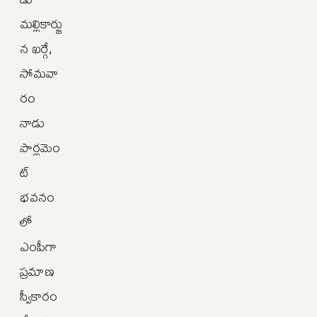
మల్లికార్జు
న ఖర్గే,
సోమవా
రం
నాడు
పార్లమెం
ట్
భవనం
లో
ఎంపీగా
ప్రమాణ
స్వీకారం