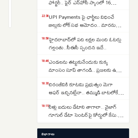
హైటెన్షన్..
ఫోర్జరీ.. ఫైర్ ఎన్‌వోసీ స్కాంలో 16
కేతిరెడ్డి
జూనియర్ కాలేజీలు
2
UPI Payments పై ఛార్జీలు విధించే
పెద్దారెడ్డి
months
22:38
క్రితం
బిల్లుకు లోక్‌సభ ఆమోదం.. మారనున్న
అరెస్ట్..
చెల్లింపుల విధానం
వైసీపీ
హైదరాబాద్‌లో పది లక్షల మంది ఓటర్లు
18:58
నిరసనలు
గల్లంతు..సీఈసీ స్పందన ఇదే..
ఎండలను తట్టుకునేందుకు కుక్క
18:46
మాంసం సూప్ తాగండి.. ప్రజలకు ఉత్తర
కొరియా సంచలన సూచన..
చిరంజీవికి కూటమి ప్రభుత్వం మెగా
18:30
ఆఫర్ ఇచ్చినట్లేనా.. తమ్ముడి బాటలోకే
అన్న కూడా వస్తున్నారా..
నీళ్లు బదులు డేటాని తాగాలా.. వైజాగ్
18:15
గూగుల్ డేటా సెంటర్‌పై కోర్టులో కేసు..
ఎవరేశారంటే..
బంగారం ధర 37% పడిపోతుందా..?
17:11
విభాగాలు
వరల్డ్ గోల్డ్ కౌన్సిల్ నివేదిక చెబుతున్న