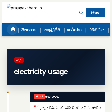
Skip to content
E-Paper
తెలంగాణ
ఆంధ్రప్రదేశ్
జాతీయం
ఎడిట్ పేజి
ట్యాగ్
electricity usage
తాజా వార్తలు
LIVE
తెలంగాణ
తెలంగాణలో
హైడ్రా కమిషనర్ ఏవీ రంగనాథ్ సంతకం
23:41