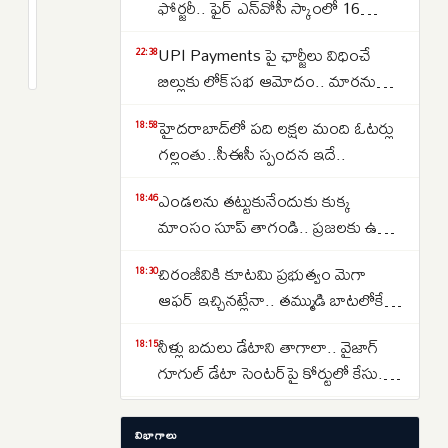
విద్యుత్‌
ఫోర్జరీ.. ఫైర్ ఎన్‌వోసీ స్కాంలో 16
వినియోగం
జూనియర్ కాలేజీలు
2
UPI Payments పై ఛార్జీలు విధించే
పీక్
months
22:38
క్రితం
బిల్లుకు లోక్‌సభ ఆమోదం.. మారనున్న
స్టేజ్‌కి..
చెల్లింపుల విధానం
ఏప్రిల్‌లో
హైదరాబాద్‌లో పది లక్షల మంది ఓటర్లు
18:58
20.5
గల్లంతు..సీఈసీ స్పందన ఇదే..
శాతం
వృద్ధిరేటుతో
ఎండలను తట్టుకునేందుకు కుక్క
18:46
దేశంలోనే
మాంసం సూప్ తాగండి.. ప్రజలకు ఉత్తర
అగ్రస్థానం
కొరియా సంచలన సూచన..
చిరంజీవికి కూటమి ప్రభుత్వం మెగా
18:30
ఆఫర్ ఇచ్చినట్లేనా.. తమ్ముడి బాటలోకే
అన్న కూడా వస్తున్నారా..
నీళ్లు బదులు డేటాని తాగాలా.. వైజాగ్
18:15
గూగుల్ డేటా సెంటర్‌పై కోర్టులో కేసు..
ఎవరేశారంటే..
బంగారం ధర 37% పడిపోతుందా..?
17:11
విభాగాలు
వరల్డ్ గోల్డ్ కౌన్సిల్ నివేదిక చెబుతున్న